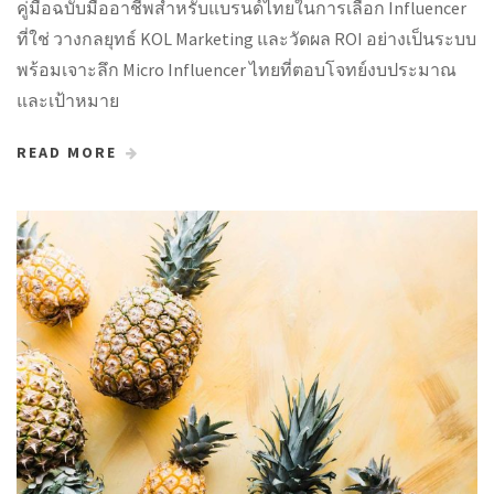
คู่มือฉบับมืออาชีพสำหรับแบรนด์ไทยในการเลือก Influencer
ที่ใช่ วางกลยุทธ์ KOL Marketing และวัดผล ROI อย่างเป็นระบบ
พร้อมเจาะลึก Micro Influencer ไทยที่ตอบโจทย์งบประมาณ
และเป้าหมาย
READ MORE