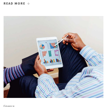
READ MORE
Finance