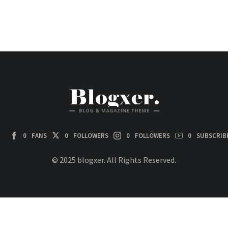
0
FANS
0
FOLLOWERS
0
FOLLOWERS
0
SUBSCRIB
© 2025 blogxer. All Rights Reserved.