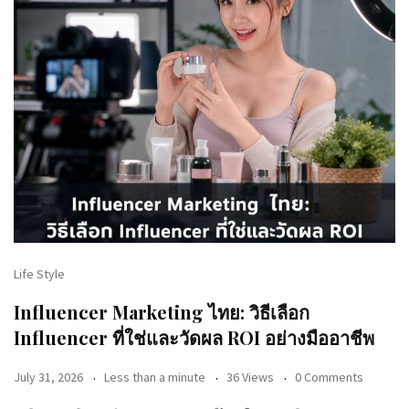
Life Style
Influencer Marketing ไทย: วิธีเลือก
Influencer ที่ใช่และวัดผล ROI อย่างมืออาชีพ
July 31, 2026
Less than a minute
36 Views
0 Comments