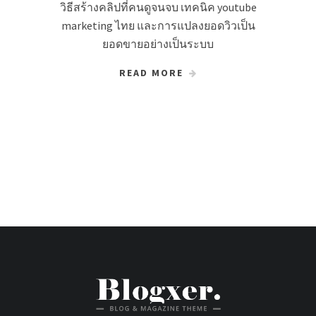
วิธีสร้างคลิปที่คนดูจนจบ เทคนิค youtube
marketing ไทย และการแปลงยอดวิวเป็น
ยอดขายอย่างเป็นระบบ
READ MORE