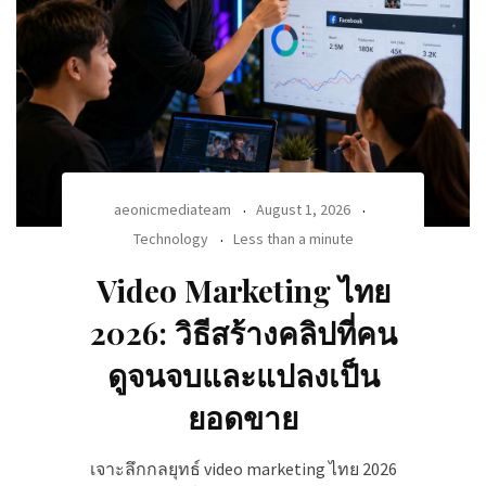
aeonicmediateam
August 1, 2026
Technology
Less than a minute
Video Marketing ไทย
2026: วิธีสร้างคลิปที่คน
ดูจนจบและแปลงเป็น
ยอดขาย
เจาะลึกกลยุทธ์ video marketing ไทย 2026