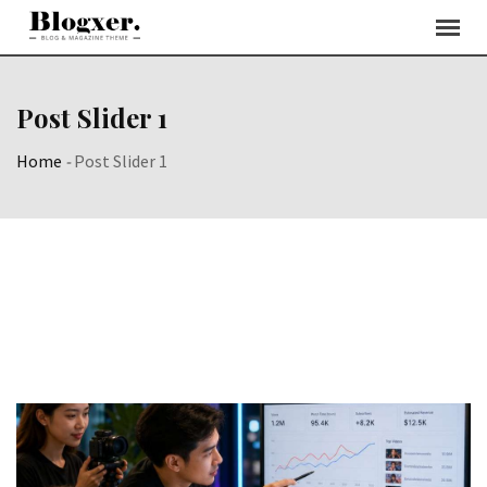
Post Slider 1
Home
-
Post Slider 1